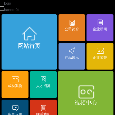
公司简介
企业新闻
网站首页
产品展示
企业荣誉
成功案例
人才招募
视频中心
留言反馈
联系我们