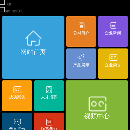
公司简介
企业新闻
网站首页
产品展示
企业荣誉
成功案例
人才招募
视频中心
留言反馈
联系我们